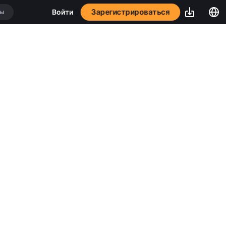
Зарегистрироваться
Войти