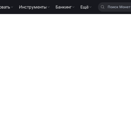
овать
Инструменты
Банкинг
Ещё