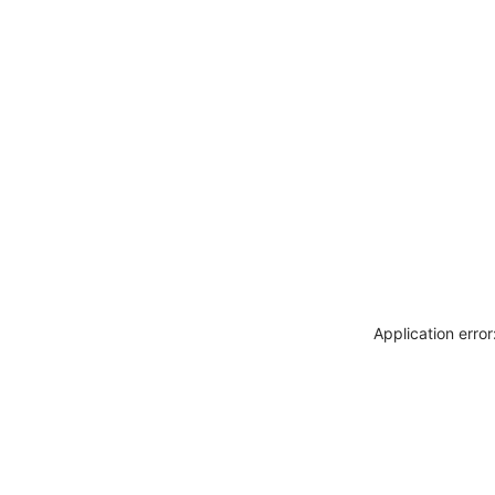
Application erro