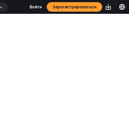
Зарегистрироваться
Войти