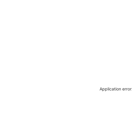
Application erro