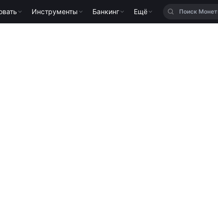
овать
Инструменты
Банкинг
Ещё