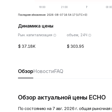
Последнее обновление: 2026-08-07 16:54:17
(UTC+0)
Динамика цены
Рын. капитализация
объем, 24Ч
37.18K
303.95
Обзор
Новости
FAQ
Обзор актуальной цены ECHO
По состоянию на 7 авг. 2026 г. общая рыночна