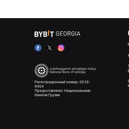
Регистрационный номер: 0019-
9404
Предоставлено: Национальным
банком Грузии