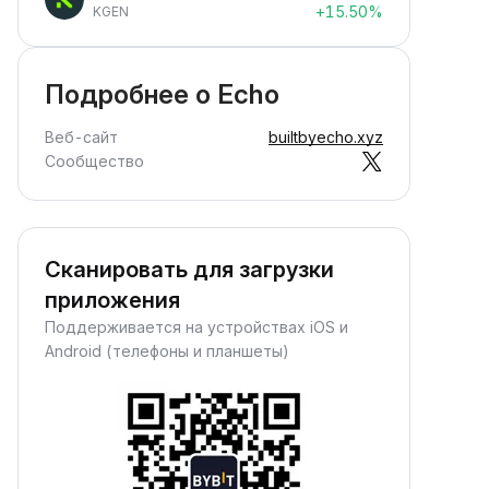
+15.50%
KGEN
Подробнее о Echo
Веб-сайт
builtbyecho.xyz
Сообщество
Сканировать для загрузки
приложения
Поддерживается на устройствах iOS и
Android (телефоны и планшеты)