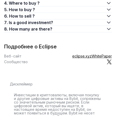
4. Where to buy ?
5. How to buy ?
6. How to sell ?
7. Is a good investment?
8. How many are there?
Подробнее о Eclipse
Веб-сайт
eclipse.xyz
WhitePaper
Сообщество
Дисклеймер
Инвестиции в криптовалюты, включая покупку
и другие цифровые активы на Bybit, сопряжены
со значительным рыночным риском. Если
цифровой актив, который вы ищете, в
настоящее время недоступен на Bybit, он
может появиться в будущем. Bybit не несет