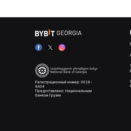
Регистрационный номер: 0019-
9404
Предоставлено: Национальным
банком Грузии