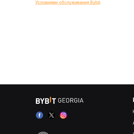
Условиями обслуживания Bybit
.