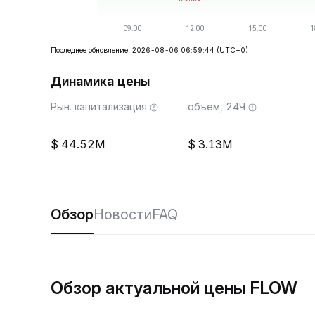
Последнее обновление: 2026-08-06 06:59:44
(UTC+0)
Динамика цены
Рын. капитализация
объем, 24Ч
44.52M
3.13M
Обзор
Новости
FAQ
Обзор актуальной цены FLOW