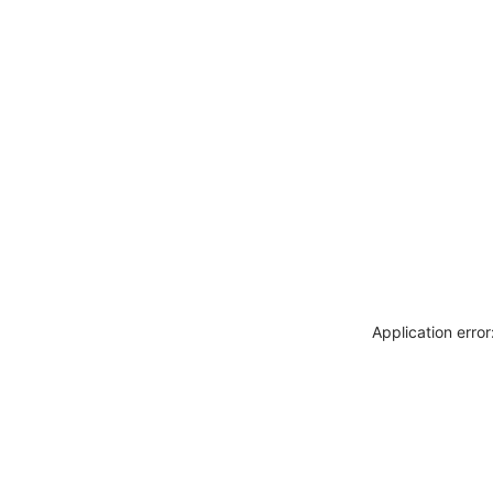
Application erro