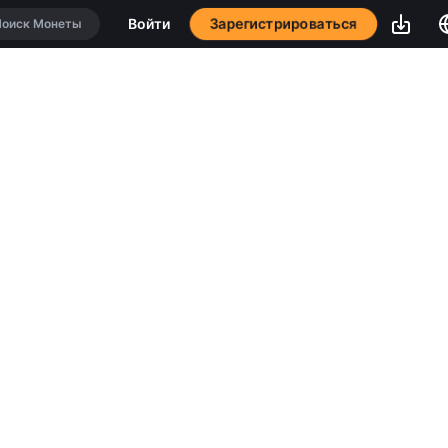
Зарегистрироваться
Войти