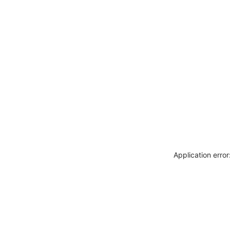
Application erro