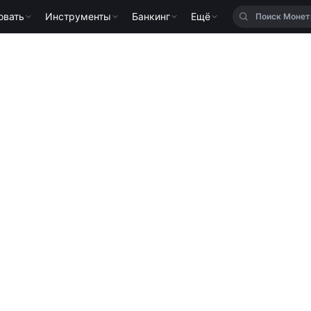
овать
Инструменты
Банкинг
Ещё