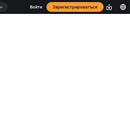
Зарегистрироваться
Войти