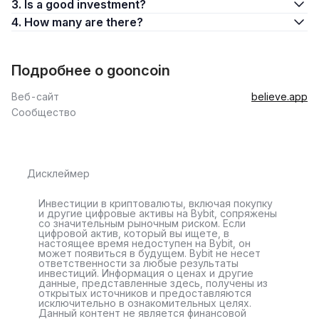
3. Is a good investment?
4. How many are there?
Подробнее о gooncoin
Веб-сайт
believe.app
Сообщество
Дисклеймер
Инвестиции в криптовалюты, включая покупку
и другие цифровые активы на Bybit, сопряжены
со значительным рыночным риском. Если
цифровой актив, который вы ищете, в
настоящее время недоступен на Bybit, он
может появиться в будущем. Bybit не несет
ответственности за любые результаты
инвестиций. Информация о ценах и другие
данные, представленные здесь, получены из
открытых источников и предоставляются
исключительно в ознакомительных целях.
Данный контент не является финансовой