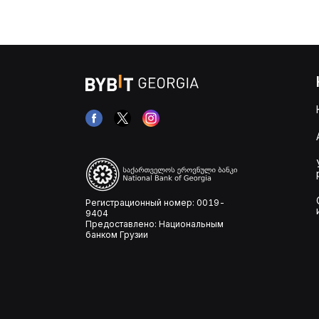
Регистрационный номер: 0019-
9404
Предоставлено: Национальным
банком Грузии