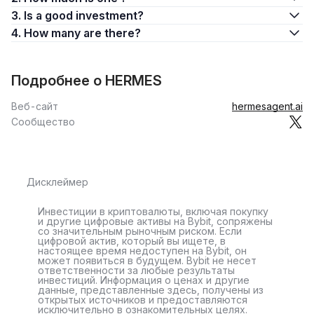
3. Is a good investment?
4. How many are there?
Подробнее о HERMES
Веб-сайт
hermesagent.ai
Сообщество
Дисклеймер
Инвестиции в криптовалюты, включая покупку
и другие цифровые активы на Bybit, сопряжены
со значительным рыночным риском. Если
цифровой актив, который вы ищете, в
настоящее время недоступен на Bybit, он
может появиться в будущем. Bybit не несет
ответственности за любые результаты
инвестиций. Информация о ценах и другие
данные, представленные здесь, получены из
открытых источников и предоставляются
исключительно в ознакомительных целях.