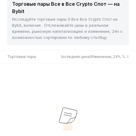
Торговые пары Все в Все Crypto Спот — на
Bybit
Исследуйте торговые пары 0 Все Все Crypto Спот на
Bybit, включая . Отслеживайте цены в реальном
времени, рыночную капитализацию и изменение, 24ч с
возможностью сортировки по любому столбцу.
Торговые пары
Последняя цена/Изменение, 24Ч, %