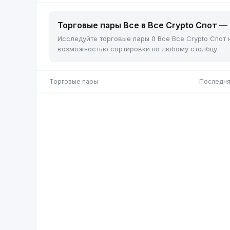
Торговые пары Все в Все Crypto Спот — 
Исследуйте торговые пары 0 Все Все Crypto Спот 
возможностью сортировки по любому столбцу.
Торговые пары
Последня