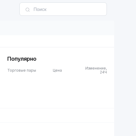
Популярно
Изменение,
Торговые пары
Цена
24Ч