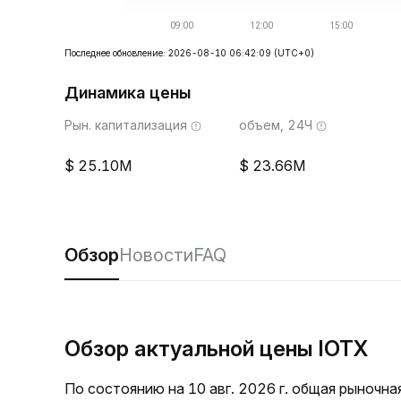
Последнее обновление: 2026-08-10 06:42:09
(UTC+0)
Динамика цены
Рын. капитализация
объем, 24Ч
25.10M
23.66M
Обзор
Новости
FAQ
Обзор актуальной цены IOTX
По состоянию на 10 авг. 2026 г. общая рыночн