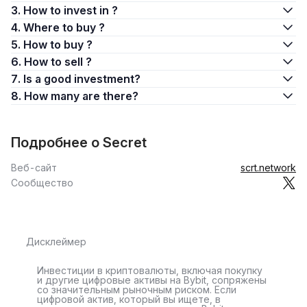
3. How to invest in ?
4. Where to buy ?
5. How to buy ?
6. How to sell ?
7. Is a good investment?
8. How many are there?
Подробнее о Secret
Веб-сайт
scrt.network
Сообщество
Дисклеймер
Инвестиции в криптовалюты, включая покупку
и другие цифровые активы на Bybit, сопряжены
со значительным рыночным риском. Если
цифровой актив, который вы ищете, в