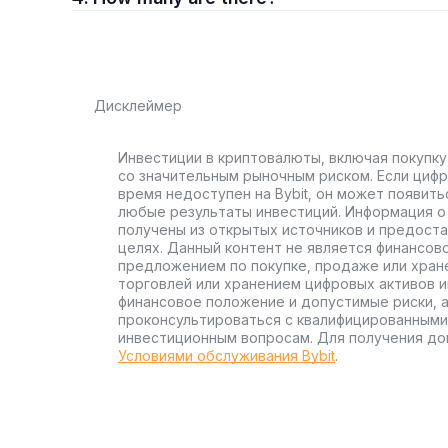
Дисклеймер
Инвестиции в криптовалюты, включая покупку
со значительным рыночным риском. Если цифр
время недоступен на Bybit, он может появить
любые результаты инвестиций. Информация о 
получены из открытых источников и предост
целях. Данный контент не является финансов
предложением по покупке, продаже или хран
торговлей или хранением цифровых активов 
финансовое положение и допустимые риски, 
проконсультироваться с квалифицированными
инвестиционным вопросам. Для получения до
Условиями обслуживания Bybit
.