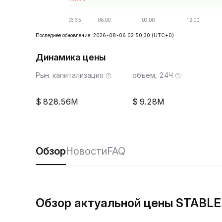
Последнее обновление: 2026-08-06 02:50:30
(UTC+0)
Динамика цены
Рын. капитализация
объем, 24Ч
828.56M
9.28M
Обзор
Новости
FAQ
Обзор актуальной цены STABLE