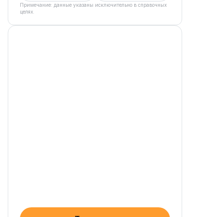
Примечание: данные указаны исключительно в справочных
целях.