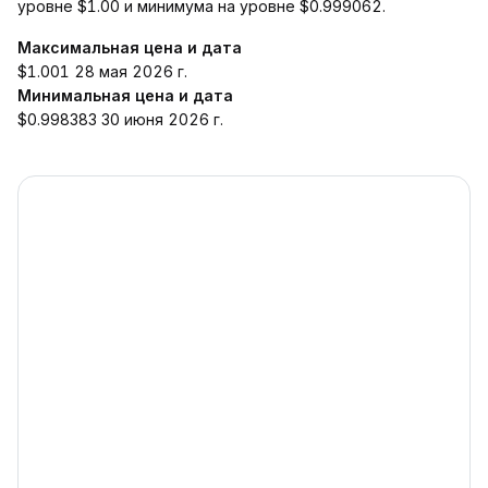
уровне $1.00 и минимума на уровне $0.999062.
Максимальная цена и дата
$1.001 28 мая 2026 г.
Минимальная цена и дата
$0.998383 30 июня 2026 г.